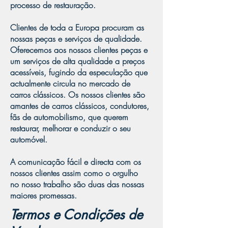
processo de restauração.
Clientes de toda a Europa procuram as
nossas peças e serviços de qualidade.
Oferecemos aos nossos clientes peças e
um serviços de alta qualidade a preços
acessíveis, fugindo da especulação que
actualmente circula no mercado de
carros clássicos. Os nossos clientes são
amantes de carros clássicos, condutores,
fãs de automobilismo, que querem
restaurar, melhorar e conduzir o seu
automóvel.
A comunicação fácil e directa com os
nossos clientes assim como o orgulho
no nosso trabalho são duas das nossas
maiores promessas.
Termos e Condições de