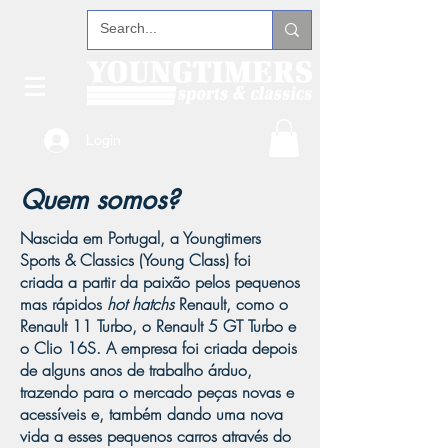
Login
Quem somos?
Nascida em Portugal, a Youngtimers
Sports & Classics (Young Class) foi
criada a partir da paixão pelos pequenos
mas rápidos
hot hatchs
Renault, como o
Renault 11 Turbo, o Renault 5 GT Turbo e
o Clio 16S. A empresa foi criada depois
de alguns anos de trabalho árduo,
trazendo para o mercado peças novas e
acessíveis e, também dando uma nova
vida a esses pequenos carros através do