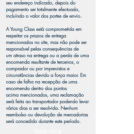
seu endereço indicado, depois do
pagamento ser totalmente efectuado,
incluíndo o valor dos portes de envio.
A Young Class está comprometida em
respeitar os prazos de entrega
mencionados no site, mas não pode ser
responsável pelas consequências de
um atraso na entrega ou a perda de uma
encomenda resultante de terceiros, o
comprador ou por imprevistos e
circunstâncias devido a força maior. Em
caso de falha na recepção de uma
encomenda dentro dos pontos
acima mencionados, uma reclamação
será feita ao transportador podendo levar
vários dias a ser resolvida. Nenhum
reembolso ou devolução de mercadorias
será concedido durante este período.
SIGA-NOS