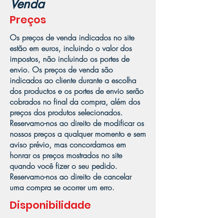
Venda
Preços
Os preços de venda indicados no site
estão em euros, incluindo o valor dos
impostos, não incluindo os portes de
envio. Os preços de venda são
indicados ao cliente durante a escolha
dos productos e os portes de envio serão
cobrados no final da compra, além dos
preços dos produtos selecionados.
Reservamo-nos ao direito de modificar os
nossos preços a qualquer momento e sem
aviso prévio, mas concordamos em
honrar os preços mostrados no site
quando você fizer o seu pedido.
Reservamo-nos ao direito de cancelar
uma compra se ocorrer um erro.
Disponibilidade