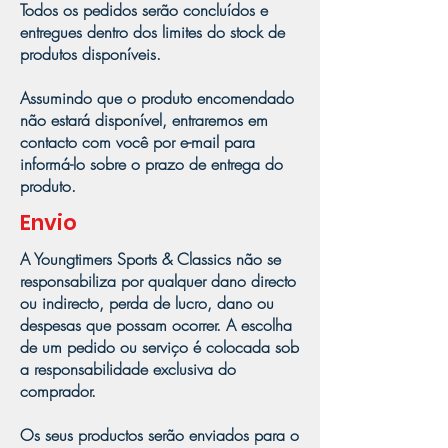
Todos os pedidos serão concluídos e
entregues dentro dos limites do stock de
produtos disponíveis.
Assumindo que o produto encomendado
não estará disponível, entraremos em
contacto com você por e-mail para
informá-lo sobre o prazo de entrega do
produto.
Envio
A Youngtimers Sports & Classics não se
responsabiliza por qualquer dano directo
ou indirecto, perda de lucro, dano ou
despesas que possam ocorrer. A escolha
de um pedido ou serviço é colocada sob
a responsabilidade exclusiva do
comprador.
Os seus productos serão enviados para o