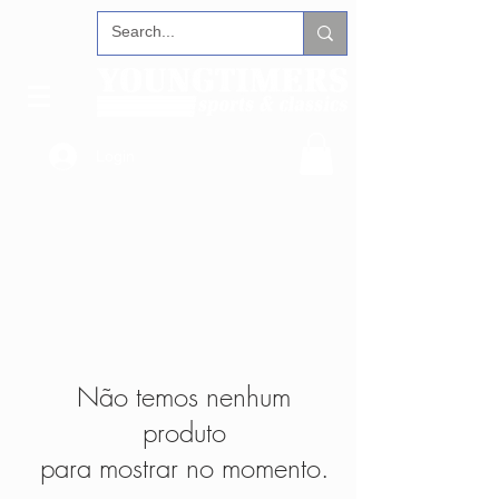
Login
Não temos nenhum
produto
para mostrar no momento.