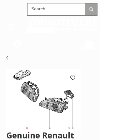
Login
Genuine Renault