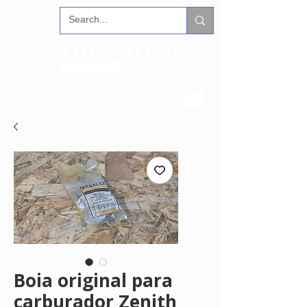
Login
Boia original para
carburador Zenith