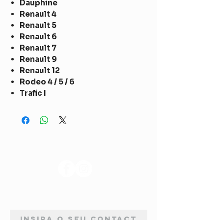
Dauphine
Renault 4
Renault 5
Renault 6
Renault 7
Renault 9
Renault 12
Rodeo 4 / 5 / 6
Trafic I
SIGA-NOS
ASSINATURA DE NEWSLETTER