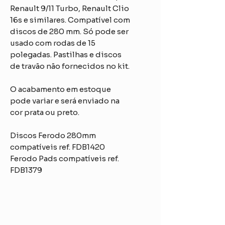
Renault 9/11 Turbo, Renault Clio
16s e similares. Compatível com
discos de 280 mm. Só pode ser
usado com rodas de 15
polegadas. Pastilhas e discos
de travão não fornecidos no kit.
O acabamento em estoque
pode variar e será enviado na
cor prata ou preto.
Discos Ferodo 280mm
compatíveis ref. FDB1420
Ferodo Pads compatíveis ref.
FDB1379