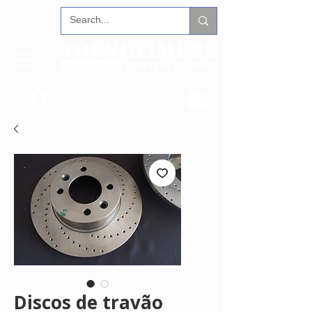
Login
Discos de travão