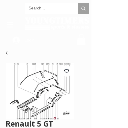
Login
Renault 5 GT