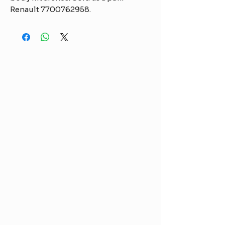
Renault 7700762958.