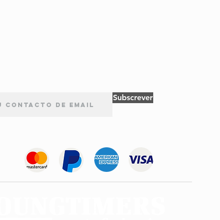
Subscrever