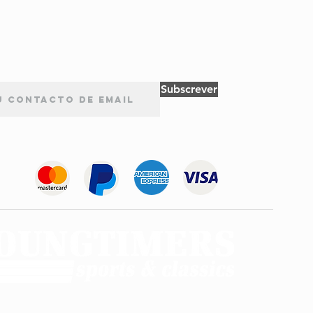
Subscrever