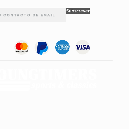
Subscrever