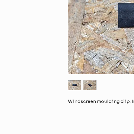
Windscreen moulding clip. In