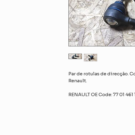
Par de rotulas de direcção. 
Renault.
RENAULT OE Code:
77 01 461 